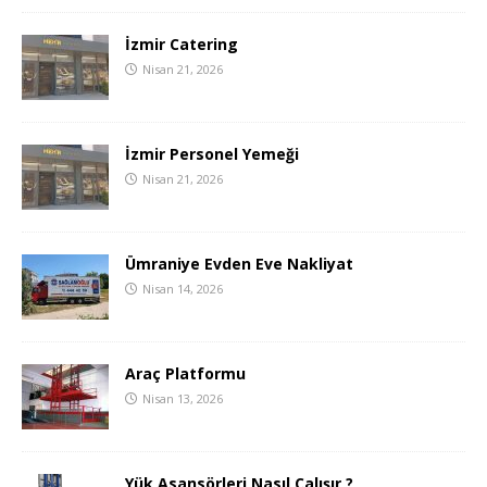
İzmir Catering
Nisan 21, 2026
İzmir Personel Yemeği
Nisan 21, 2026
Ümraniye Evden Eve Nakliyat
Nisan 14, 2026
Araç Platformu
Nisan 13, 2026
Yük Asansörleri Nasıl Çalışır ?