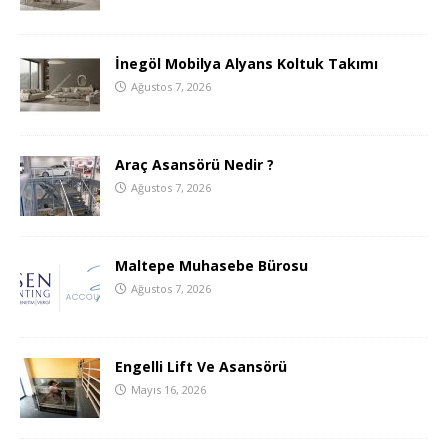
İnegöl Mobilya Alyans Koltuk Takımı
Ağustos 7, 2026
Araç Asansörü Nedir ?
Ağustos 7, 2026
Maltepe Muhasebe Bürosu
Ağustos 7, 2026
Engelli Lift Ve Asansörü
Mayıs 16, 2026