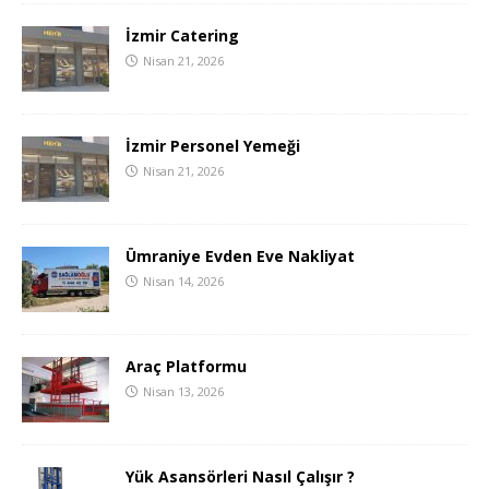
İzmir Catering
Nisan 21, 2026
İzmir Personel Yemeği
Nisan 21, 2026
Ümraniye Evden Eve Nakliyat
Nisan 14, 2026
Araç Platformu
Nisan 13, 2026
Yük Asansörleri Nasıl Çalışır ?