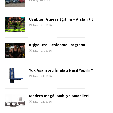
Uzaktan Fitness Eğitimi – Arslan Fit
Nisan 25, 2026
Kişiye Özel Beslenme Programı
Nisan 24, 2026
Yük Asansörü İmalatı Nasıl Yapılır ?
Nisan 21, 2026
Modern İnegöl Mobilya Modelleri
Nisan 21, 2026