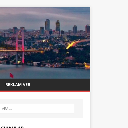
REKLAM VER