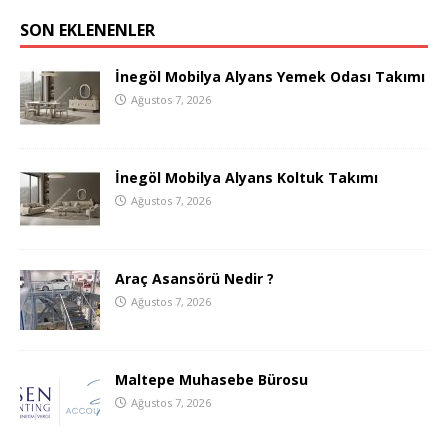
SON EKLENENLER
İnegöl Mobilya Alyans Yemek Odası Takımı
Ağustos 7, 2026
İnegöl Mobilya Alyans Koltuk Takımı
Ağustos 7, 2026
Araç Asansörü Nedir ?
Ağustos 7, 2026
Maltepe Muhasebe Bürosu
Ağustos 7, 2026