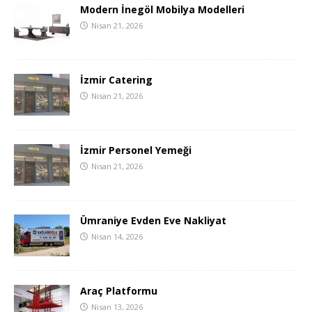
Modern İnegöl Mobilya Modelleri
Nisan 21, 2026
İzmir Catering
Nisan 21, 2026
İzmir Personel Yemeği
Nisan 21, 2026
Ümraniye Evden Eve Nakliyat
Nisan 14, 2026
Araç Platformu
Nisan 13, 2026