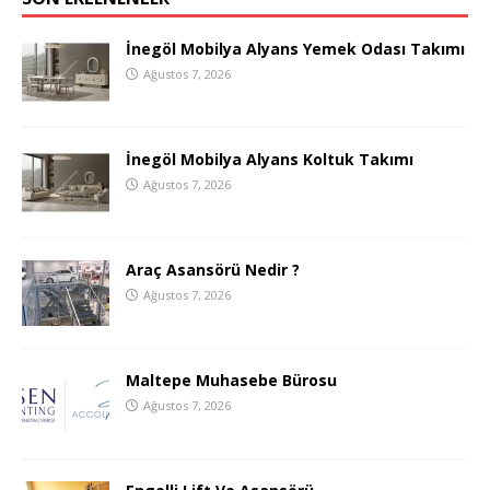
İnegöl Mobilya Alyans Yemek Odası Takımı
Ağustos 7, 2026
İnegöl Mobilya Alyans Koltuk Takımı
Ağustos 7, 2026
Araç Asansörü Nedir ?
Ağustos 7, 2026
Maltepe Muhasebe Bürosu
Ağustos 7, 2026