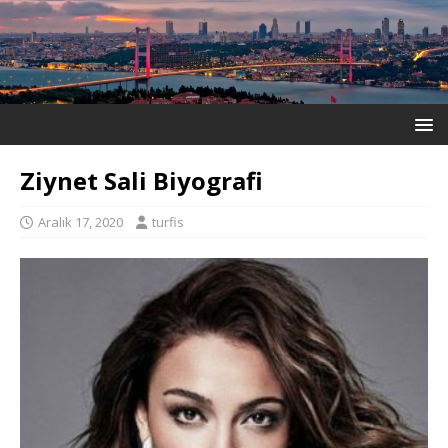
Ziynet Sali Biyografi
Aralık 17, 2020
turfis