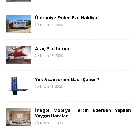
Ümraniye Evden Eve Nakliyat
Nisan 14, 2026
Araç Platformu
Nisan 13, 2026
Yük Asansörleri Nasıl Çalışır ?
Nisan 13, 2026
İnegöl Mobilya Tercih Ederken Yapılan
Yaygın Hatalar
Nisan 13, 2026