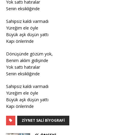
Yok sattı hatıralar
Senin eksikliğinde
Sahipsiz kaldı varmadı
Yüreğim ele öyle
Büyük aşk düşün yattı
Kapı önlerinde
Dönüşünde gözüm yok,
Benim aklım gidişinde
Yok sattı hatıralar
Senin eksikliğinde
Sahipsiz kaldı varmadı
Yüreğim ele öyle
Büyük aşk düşün yattı
Kapı önlerinde
ZIYNET SALI BIYOGRAFI