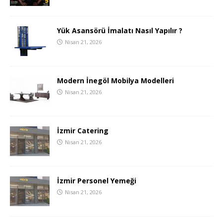
Yük Asansörü İmalatı Nasıl Yapılır ?
Nisan 21, 2026
Modern İnegöl Mobilya Modelleri
Nisan 21, 2026
İzmir Catering
Nisan 21, 2026
İzmir Personel Yemeği
Nisan 21, 2026