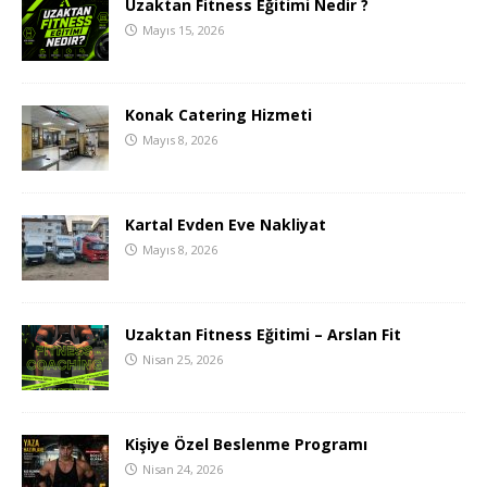
Uzaktan Fitness Eğitimi Nedir ?
Mayıs 15, 2026
Konak Catering Hizmeti
Mayıs 8, 2026
Kartal Evden Eve Nakliyat
Mayıs 8, 2026
Uzaktan Fitness Eğitimi – Arslan Fit
Nisan 25, 2026
Kişiye Özel Beslenme Programı
Nisan 24, 2026