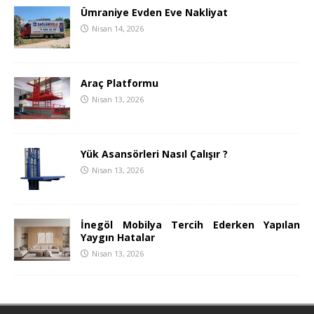
Ümraniye Evden Eve Nakliyat
Nisan 14, 2026
Araç Platformu
Nisan 13, 2026
Yük Asansörleri Nasıl Çalışır ?
Nisan 13, 2026
İnegöl Mobilya Tercih Ederken Yapılan
Yaygın Hatalar
Nisan 13, 2026