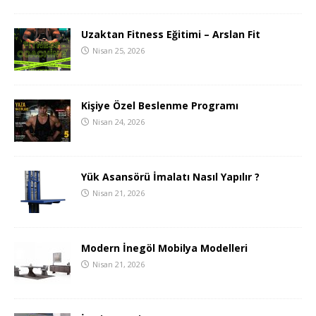
Uzaktan Fitness Eğitimi – Arslan Fit
Nisan 25, 2026
Kişiye Özel Beslenme Programı
Nisan 24, 2026
Yük Asansörü İmalatı Nasıl Yapılır ?
Nisan 21, 2026
Modern İnegöl Mobilya Modelleri
Nisan 21, 2026