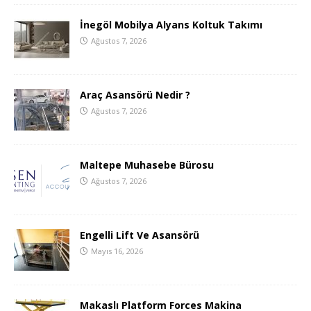
İnegöl Mobilya Alyans Koltuk Takımı
Ağustos 7, 2026
Araç Asansörü Nedir ?
Ağustos 7, 2026
Maltepe Muhasebe Bürosu
Ağustos 7, 2026
Engelli Lift Ve Asansörü
Mayıs 16, 2026
Makaslı Platform Forces Makina