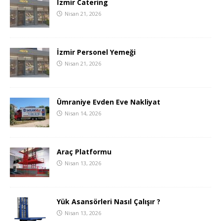
İzmir Catering
Nisan 21, 2026
İzmir Personel Yemeği
Nisan 21, 2026
Ümraniye Evden Eve Nakliyat
Nisan 14, 2026
Araç Platformu
Nisan 13, 2026
Yük Asansörleri Nasıl Çalışır ?
Nisan 13, 2026