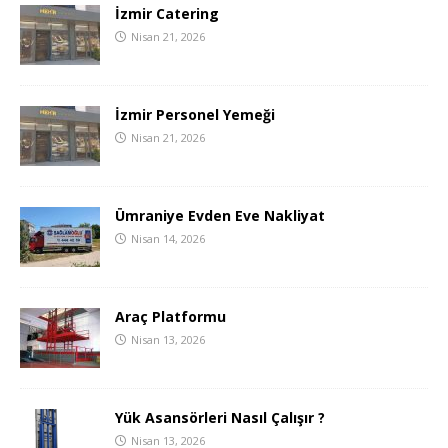
İzmir Catering
Nisan 21, 2026
İzmir Personel Yemeği
Nisan 21, 2026
Ümraniye Evden Eve Nakliyat
Nisan 14, 2026
Araç Platformu
Nisan 13, 2026
Yük Asansörleri Nasıl Çalışır ?
Nisan 13, 2026