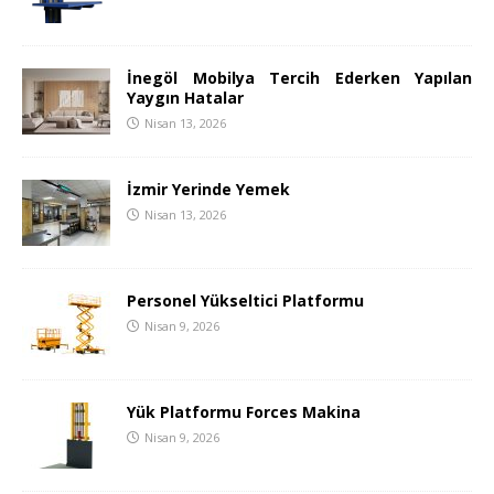
İnegöl Mobilya Tercih Ederken Yapılan
Yaygın Hatalar
Nisan 13, 2026
İzmir Yerinde Yemek
Nisan 13, 2026
Personel Yükseltici Platformu
Nisan 9, 2026
Yük Platformu Forces Makina
Nisan 9, 2026