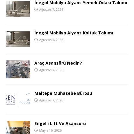
İnegöl Mobilya Alyans Yemek Odası Takımı
Ağustos 7, 2026
İnegöl Mobilya Alyans Koltuk Takımı
Ağustos 7, 2026
Araç Asansörü Nedir ?
Ağustos 7, 2026
Maltepe Muhasebe Bürosu
Ağustos 7, 2026
Engelli Lift Ve Asansörü
Mayıs 16, 2026