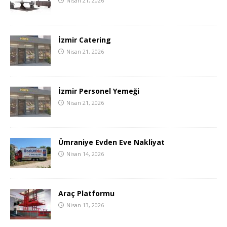
Nisan 21, 2026
İzmir Catering
Nisan 21, 2026
İzmir Personel Yemeği
Nisan 21, 2026
Ümraniye Evden Eve Nakliyat
Nisan 14, 2026
Araç Platformu
Nisan 13, 2026