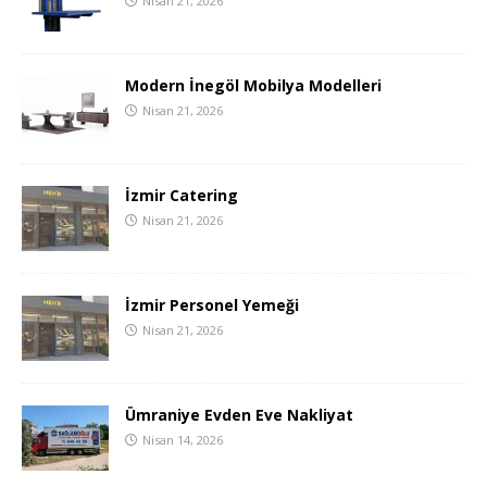
Nisan 21, 2026
Modern İnegöl Mobilya Modelleri
Nisan 21, 2026
İzmir Catering
Nisan 21, 2026
İzmir Personel Yemeği
Nisan 21, 2026
Ümraniye Evden Eve Nakliyat
Nisan 14, 2026