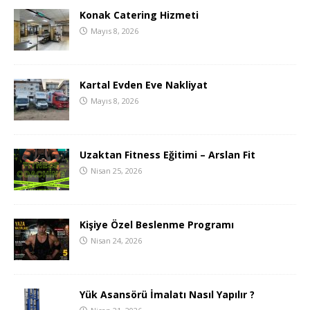
Konak Catering Hizmeti
Mayıs 8, 2026
Kartal Evden Eve Nakliyat
Mayıs 8, 2026
Uzaktan Fitness Eğitimi – Arslan Fit
Nisan 25, 2026
Kişiye Özel Beslenme Programı
Nisan 24, 2026
Yük Asansörü İmalatı Nasıl Yapılır ?