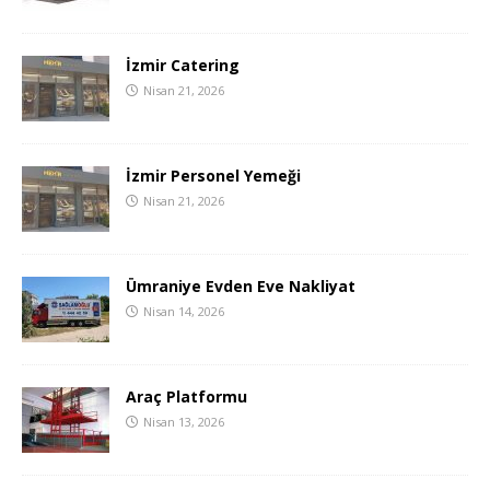
İzmir Catering
Nisan 21, 2026
İzmir Personel Yemeği
Nisan 21, 2026
Ümraniye Evden Eve Nakliyat
Nisan 14, 2026
Araç Platformu
Nisan 13, 2026