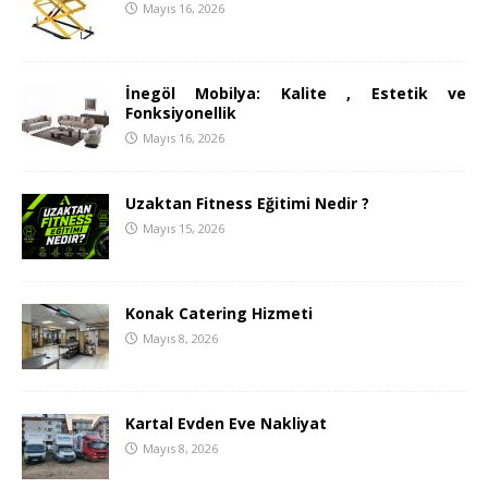
Mayıs 16, 2026
İnegöl Mobilya: Kalite , Estetik ve
Fonksiyonellik
Mayıs 16, 2026
Uzaktan Fitness Eğitimi Nedir ?
Mayıs 15, 2026
Konak Catering Hizmeti
Mayıs 8, 2026
Kartal Evden Eve Nakliyat
Mayıs 8, 2026