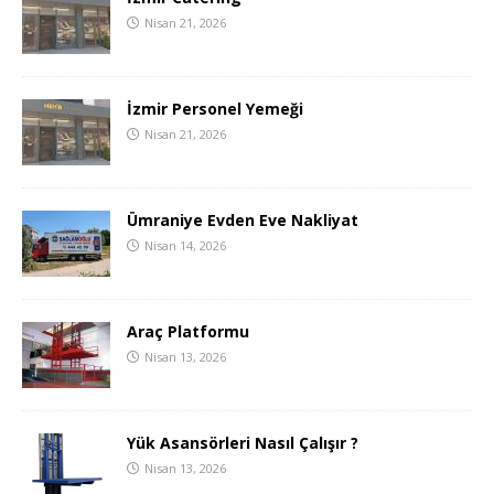
Nisan 21, 2026
İzmir Personel Yemeği
Nisan 21, 2026
Ümraniye Evden Eve Nakliyat
Nisan 14, 2026
Araç Platformu
Nisan 13, 2026
Yük Asansörleri Nasıl Çalışır ?
Nisan 13, 2026