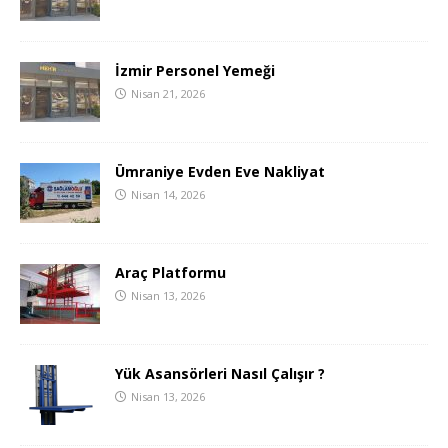
İzmir Personel Yemeği
Nisan 21, 2026
Ümraniye Evden Eve Nakliyat
Nisan 14, 2026
Araç Platformu
Nisan 13, 2026
Yük Asansörleri Nasıl Çalışır ?
Nisan 13, 2026