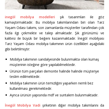
inegöl mobilya modelleri
şık tasarımları ile göz
kamaştırmaktadır. Bu mobilya takımlarından biri olan Tarz
Yaşam Odası takımı, son zamanlarda müşteriler tarafından çok
fazla ilgi çekmekte ve talep almaktadır. Şık görünümü ve
kalitesi ile büyük bir beğeni kazanmaktadır. İnegöl mobilyası
Tarz Yaşam Odası mobilya takımının ürün özellikleri aşağıdaki
gibi belirtilmiştir:
Mobilya takımının sandalyesinde bulunmakta olan kumaş
müşterinin isteğine göre yapılabilmektedir.
Ürünün tüm parçaları demonte halinde halinde müşteriye
teslim edilmektedir.
Mobilya takımının ürün temizliğini yaparken nemli bez
kullanılması gerekmektedir.
Ayrıca ürünün yapısında mdf ve suntalem bulunmaktadır.
İnegöl Mobilya Vadi
şirketinin diğer mobilya takımlarını da