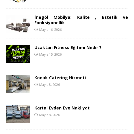
İnegöl Mobilya: Kalite , Estetik ve
Fonksiyonellik
Mayıs 16, 2026
Uzaktan Fitness Eğitimi Nedir ?
Mayıs 15, 2026
Konak Catering Hizmeti
Mayıs 8, 2026
Kartal Evden Eve Nakliyat
Mayıs 8, 2026