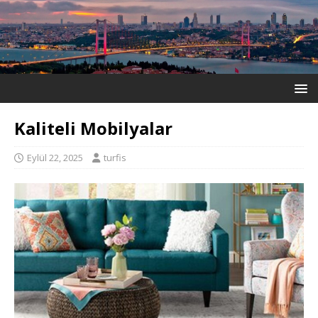
Kaliteli Mobilyalar
Eylül 22, 2025
turfis