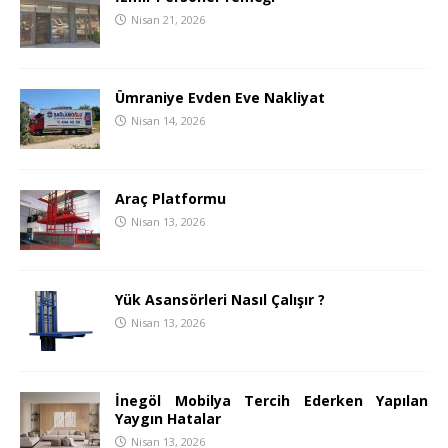
Nisan 21, 2026
Ümraniye Evden Eve Nakliyat
Nisan 14, 2026
Araç Platformu
Nisan 13, 2026
Yük Asansörleri Nasıl Çalışır ?
Nisan 13, 2026
İnegöl Mobilya Tercih Ederken Yapılan
Yaygın Hatalar
Nisan 13, 2026