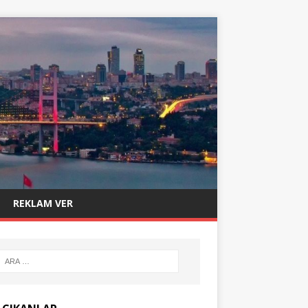
REKLAM VER