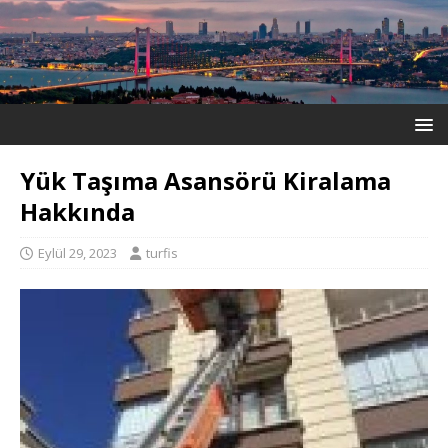
Yük Taşıma Asansörü Kiralama
Hakkında
Eylül 29, 2023
turfis