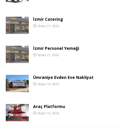
İzmir Catering
Nisan 21, 2026
İzmir Personel Yemeği
Nisan 21, 2026
Ümraniye Evden Eve Nakliyat
Nisan 14, 2026
Araç Platformu
Nisan 13, 2026