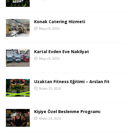
Konak Catering Hizmeti
Mayıs 8, 2026
Kartal Evden Eve Nakliyat
Mayıs 8, 2026
Uzaktan Fitness Eğitimi – Arslan Fit
Nisan 25, 2026
Kişiye Özel Beslenme Programı
Nisan 24, 2026