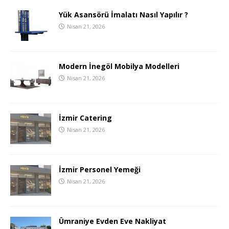
Yük Asansörü İmalatı Nasıl Yapılır ?
Nisan 21, 2026
Modern İnegöl Mobilya Modelleri
Nisan 21, 2026
İzmir Catering
Nisan 21, 2026
İzmir Personel Yemeği
Nisan 21, 2026
Ümraniye Evden Eve Nakliyat