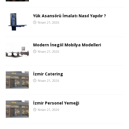
Yük Asansörü İmalatı Nasıl Yapılır ?
Nisan 21, 2026
Modern İnegöl Mobilya Modelleri
Nisan 21, 2026
İzmir Catering
Nisan 21, 2026
İzmir Personel Yemeği
Nisan 21, 2026