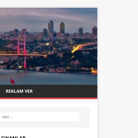
REKLAM VER