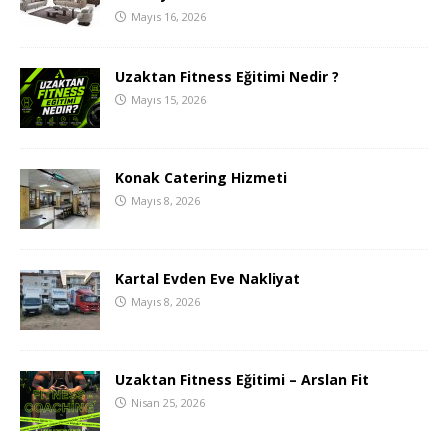
Mayıs 16, 2026
Uzaktan Fitness Eğitimi Nedir ?
Mayıs 15, 2026
Konak Catering Hizmeti
Mayıs 8, 2026
Kartal Evden Eve Nakliyat
Mayıs 8, 2026
Uzaktan Fitness Eğitimi – Arslan Fit
Nisan 25, 2026