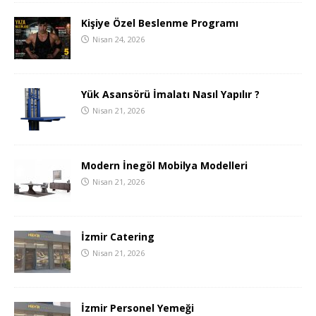
Kişiye Özel Beslenme Programı
Nisan 24, 2026
Yük Asansörü İmalatı Nasıl Yapılır ?
Nisan 21, 2026
Modern İnegöl Mobilya Modelleri
Nisan 21, 2026
İzmir Catering
Nisan 21, 2026
İzmir Personel Yemeği