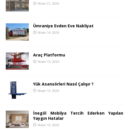
Nisan 21, 2026
Ümraniye Evden Eve Nakliyat
Nisan 14, 2026
Araç Platformu
Nisan 13, 2026
Yük Asansörleri Nasıl Çalışır ?
Nisan 13, 2026
İnegöl Mobilya Tercih Ederken Yapılan
Yaygın Hatalar
Nisan 13, 2026