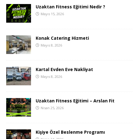
Uzaktan Fitness Eğitimi Nedir ?
Mayıs 15, 2026
Konak Catering Hizmeti
Mayıs 8, 2026
Kartal Evden Eve Nakliyat
Mayıs 8, 2026
Uzaktan Fitness Eğitimi – Arslan Fit
Nisan 25, 2026
Kişiye Özel Beslenme Programı