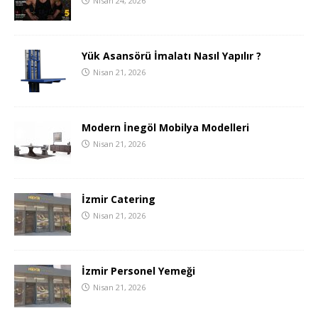
Nisan 24, 2026
Yük Asansörü İmalatı Nasıl Yapılır ?
Nisan 21, 2026
Modern İnegöl Mobilya Modelleri
Nisan 21, 2026
İzmir Catering
Nisan 21, 2026
İzmir Personel Yemeği
Nisan 21, 2026