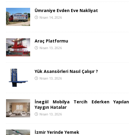
Ümraniye Evden Eve Nakliyat
Nisan 14, 2026
Araç Platformu
Nisan 13, 2026
Yük Asansörleri Nasıl Çalışır ?
Nisan 13, 2026
İnegöl Mobilya Tercih Ederken Yapılan
Yaygın Hatalar
Nisan 13, 2026
İzmir Yerinde Yemek