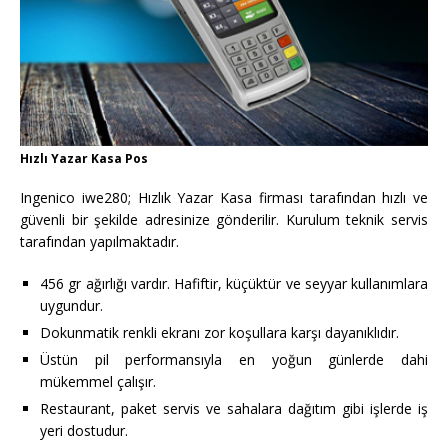
Hızlı Yazar Kasa Pos
Ingenico iwe280; Hızlık Yazar Kasa firması tarafından hızlı ve
güvenli bir şekilde adresinize gönderilir. Kurulum teknik servis
tarafından yapılmaktadır.
456 gr ağırlığı vardır. Hafiftir, küçüktür ve seyyar kullanımlara
uygundur.
Dokunmatik renkli ekranı zor koşullara karşı dayanıklıdır.
Üstün pil performansıyla en yoğun günlerde dahi
mükemmel çalışır.
Restaurant, paket servis ve sahalara dağıtım gibi işlerde iş
yeri dostudur.