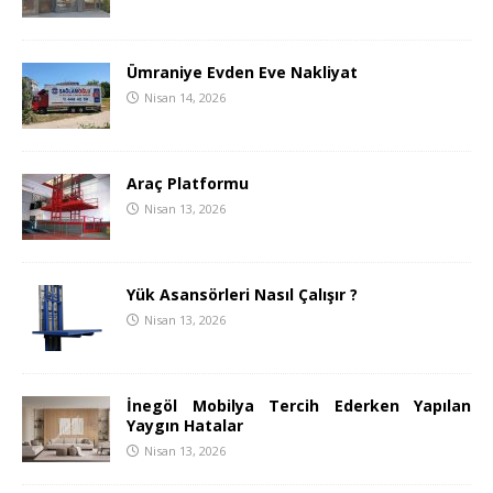
Ümraniye Evden Eve Nakliyat
Nisan 14, 2026
Araç Platformu
Nisan 13, 2026
Yük Asansörleri Nasıl Çalışır ?
Nisan 13, 2026
İnegöl Mobilya Tercih Ederken Yapılan
Yaygın Hatalar
Nisan 13, 2026