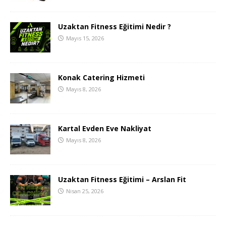
Uzaktan Fitness Eğitimi Nedir ?
Mayıs 15, 2026
Konak Catering Hizmeti
Mayıs 8, 2026
Kartal Evden Eve Nakliyat
Mayıs 8, 2026
Uzaktan Fitness Eğitimi – Arslan Fit
Nisan 25, 2026