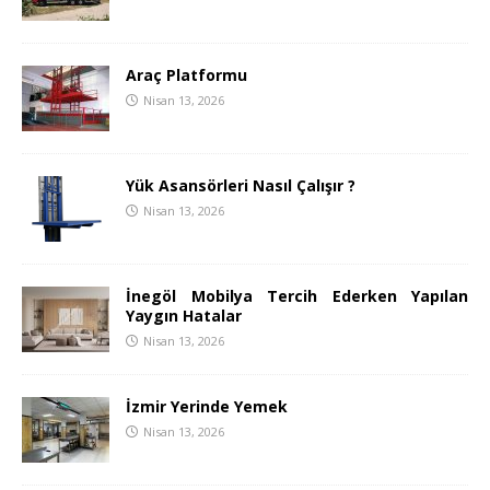
Araç Platformu
Nisan 13, 2026
Yük Asansörleri Nasıl Çalışır ?
Nisan 13, 2026
İnegöl Mobilya Tercih Ederken Yapılan
Yaygın Hatalar
Nisan 13, 2026
İzmir Yerinde Yemek
Nisan 13, 2026