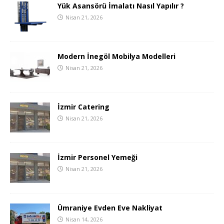
Yük Asansörü İmalatı Nasıl Yapılır ?
Nisan 21, 2026
Modern İnegöl Mobilya Modelleri
Nisan 21, 2026
İzmir Catering
Nisan 21, 2026
İzmir Personel Yemeği
Nisan 21, 2026
Ümraniye Evden Eve Nakliyat
Nisan 14, 2026