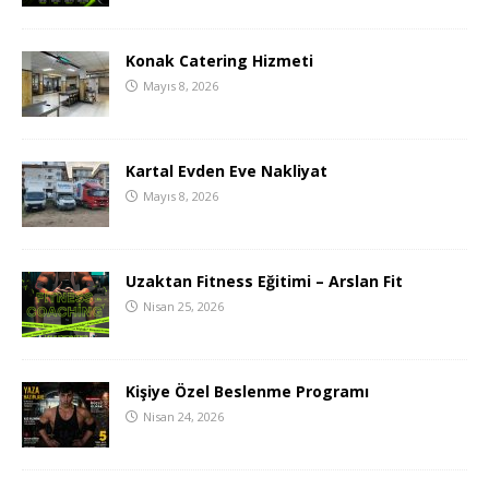
Konak Catering Hizmeti
Mayıs 8, 2026
Kartal Evden Eve Nakliyat
Mayıs 8, 2026
Uzaktan Fitness Eğitimi – Arslan Fit
Nisan 25, 2026
Kişiye Özel Beslenme Programı
Nisan 24, 2026