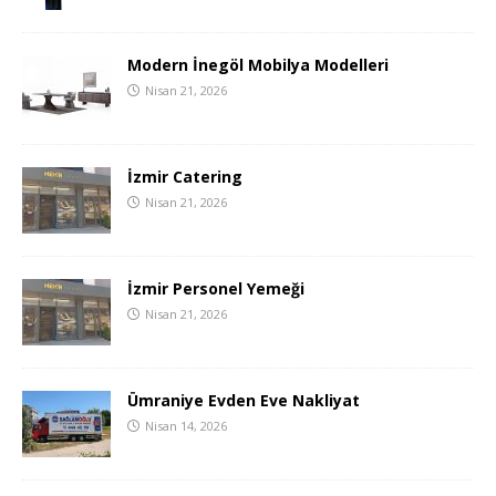
Modern İnegöl Mobilya Modelleri
Nisan 21, 2026
İzmir Catering
Nisan 21, 2026
İzmir Personel Yemeği
Nisan 21, 2026
Ümraniye Evden Eve Nakliyat
Nisan 14, 2026