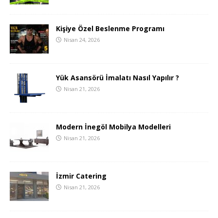
Kişiye Özel Beslenme Programı
Nisan 24, 2026
Yük Asansörü İmalatı Nasıl Yapılır ?
Nisan 21, 2026
Modern İnegöl Mobilya Modelleri
Nisan 21, 2026
İzmir Catering
Nisan 21, 2026