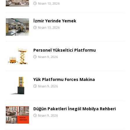
Nisan 13, 2026
İzmir Yerinde Yemek
Nisan 13, 2026
Personel Yükseltici Platformu
Nisan 9, 2026
Yük Platformu Forces Makina
Nisan 9, 2026
Düğün Paketleri İnegöl Mobilya Rehberi
Nisan 9, 2026