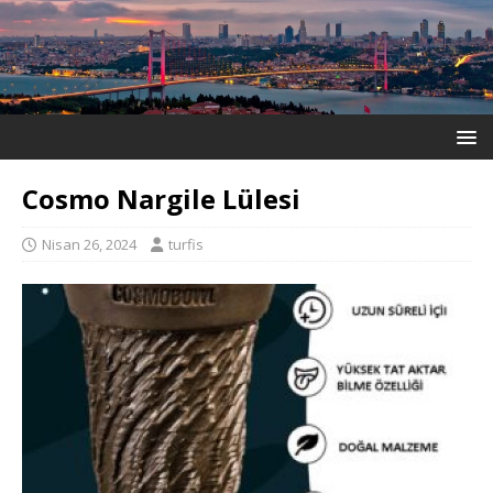
Cosmo Nargile Lülesi
Nisan 26, 2024
turfis