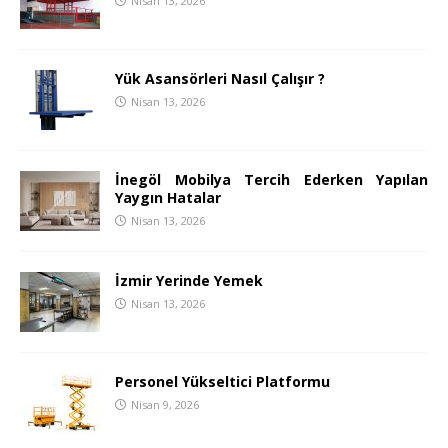
Nisan 13, 2026
Yük Asansörleri Nasıl Çalışır ?
Nisan 13, 2026
İnegöl Mobilya Tercih Ederken Yapılan
Yaygın Hatalar
Nisan 13, 2026
İzmir Yerinde Yemek
Nisan 13, 2026
Personel Yükseltici Platformu
Nisan 9, 2026