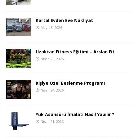
Kartal Evden Eve Nakliyat
Mayıs 8, 2026
Uzaktan Fitness Eğitimi – Arslan Fit
Nisan 25, 2026
Kişiye Özel Beslenme Programı
Nisan 24, 2026
Yük Asansörü İmalatı Nasıl Yapılır ?
Nisan 21, 2026