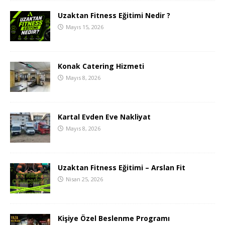
Uzaktan Fitness Eğitimi Nedir ?
Mayıs 15, 2026
Konak Catering Hizmeti
Mayıs 8, 2026
Kartal Evden Eve Nakliyat
Mayıs 8, 2026
Uzaktan Fitness Eğitimi – Arslan Fit
Nisan 25, 2026
Kişiye Özel Beslenme Programı