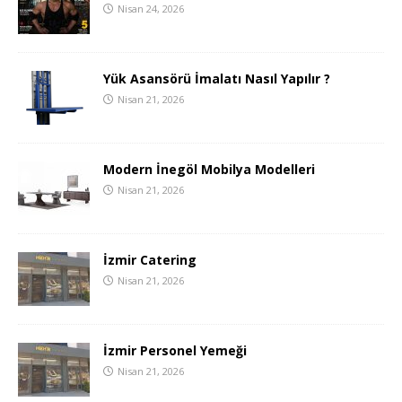
Nisan 24, 2026
Yük Asansörü İmalatı Nasıl Yapılır ?
Nisan 21, 2026
Modern İnegöl Mobilya Modelleri
Nisan 21, 2026
İzmir Catering
Nisan 21, 2026
İzmir Personel Yemeği
Nisan 21, 2026