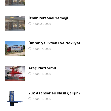
İzmir Personel Yemeği
Nisan 21, 2026
Ümraniye Evden Eve Nakliyat
Nisan 14, 2026
Araç Platformu
Nisan 13, 2026
Yük Asansörleri Nasıl Çalışır ?
Nisan 13, 2026