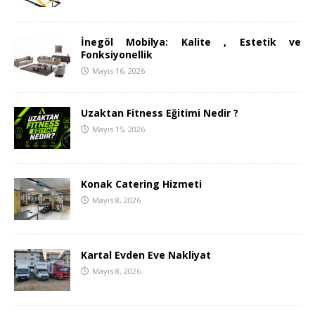
İnegöl Mobilya: Kalite , Estetik ve
Fonksiyonellik
Mayıs 16, 2026
Uzaktan Fitness Eğitimi Nedir ?
Mayıs 15, 2026
Konak Catering Hizmeti
Mayıs 8, 2026
Kartal Evden Eve Nakliyat
Mayıs 8, 2026