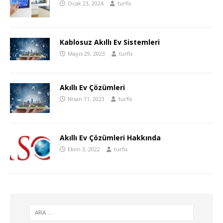
Ocak 23, 2024
turfis
Kablosuz Akıllı Ev Sistemleri
Mayıs 29, 2023
turfis
Akıllı Ev Çözümleri
Nisan 11, 2023
turfis
Akıllı Ev Çözümleri Hakkında
Ekim 3, 2022
turfis