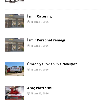
İzmir Catering
Nisan 21, 2026
İzmir Personel Yemeği
Nisan 21, 2026
Ümraniye Evden Eve Nakliyat
Nisan 14, 2026
Araç Platformu
Nisan 13, 2026