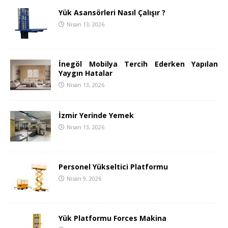
Yük Asansörleri Nasıl Çalışır ?
Nisan 13, 2026
İnegöl Mobilya Tercih Ederken Yapılan
Yaygın Hatalar
Nisan 13, 2026
İzmir Yerinde Yemek
Nisan 13, 2026
Personel Yükseltici Platformu
Nisan 9, 2026
Yük Platformu Forces Makina