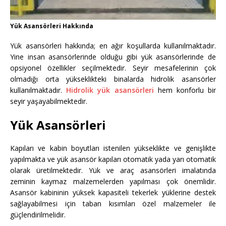
Yük Asansörleri Hakkında
Yük asansörleri hakkında; en ağır koşullarda kullanılmaktadır.
Yine insan asansörlerinde olduğu gibi yük asansörlerinde de
opsiyonel özellikler seçilmektedir. Seyir mesafelerinin çok
olmadığı orta yükseklikteki binalarda hidrolik asansörler
kullanılmaktadır.
Hidrolik yük asansörleri
hem konforlu bir
seyir yaşayabilmektedir.
Yük Asansörleri
Kapıları ve kabin boyutları istenilen yükseklikte ve genişlikte
yapılmakta ve yük asansör kapıları otomatik yada yarı otomatik
olarak üretilmektedir. Yük ve araç asansörleri imalatında
zeminin kaymaz malzemelerden yapılması çok önemlidir.
Asansör kabininin yüksek kapasiteli tekerlek yüklerine destek
sağlayabilmesi için taban kısımları özel malzemeler ile
güçlendirilmelidir.