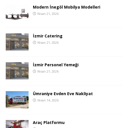
Modern İnegöl Mobilya Modelleri
Nisan 21, 2026
İzmir Catering
Nisan 21, 2026
İzmir Personel Yemeği
Nisan 21, 2026
Ümraniye Evden Eve Nakliyat
Nisan 14, 2026
Araç Platformu