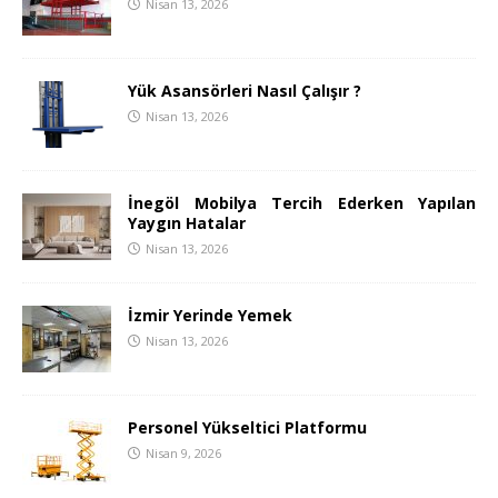
Nisan 13, 2026
Yük Asansörleri Nasıl Çalışır ?
Nisan 13, 2026
İnegöl Mobilya Tercih Ederken Yapılan
Yaygın Hatalar
Nisan 13, 2026
İzmir Yerinde Yemek
Nisan 13, 2026
Personel Yükseltici Platformu
Nisan 9, 2026