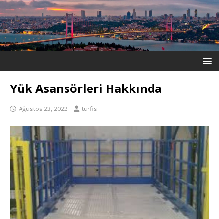
Yük Asansörleri Hakkında
Ağustos 23, 2022
turfis