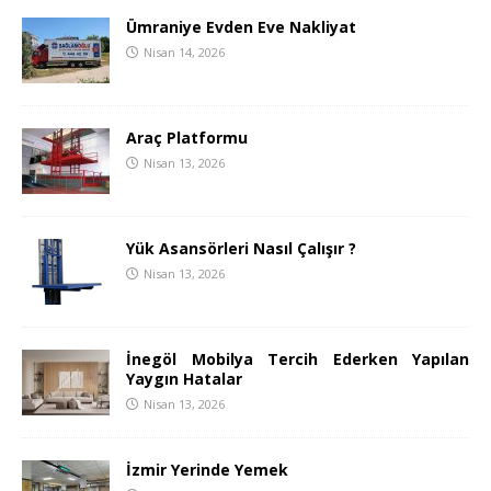
Ümraniye Evden Eve Nakliyat
Nisan 14, 2026
Araç Platformu
Nisan 13, 2026
Yük Asansörleri Nasıl Çalışır ?
Nisan 13, 2026
İnegöl Mobilya Tercih Ederken Yapılan
Yaygın Hatalar
Nisan 13, 2026
İzmir Yerinde Yemek