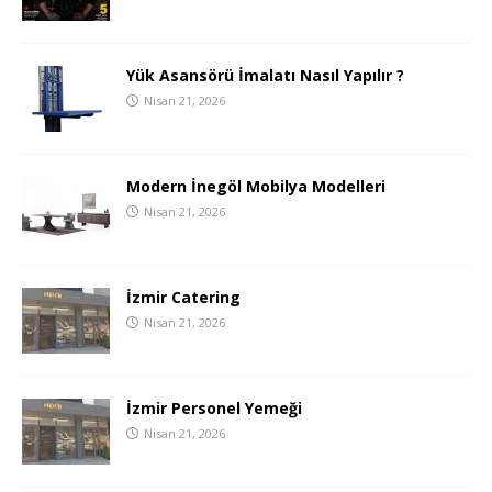
Yük Asansörü İmalatı Nasıl Yapılır ?
Nisan 21, 2026
Modern İnegöl Mobilya Modelleri
Nisan 21, 2026
İzmir Catering
Nisan 21, 2026
İzmir Personel Yemeği
Nisan 21, 2026