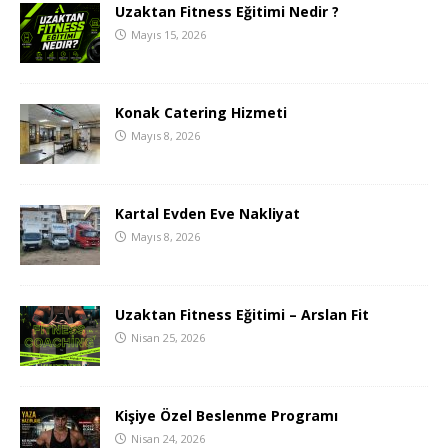
Uzaktan Fitness Eğitimi Nedir ?
Mayıs 15, 2026
Konak Catering Hizmeti
Mayıs 8, 2026
Kartal Evden Eve Nakliyat
Mayıs 8, 2026
Uzaktan Fitness Eğitimi – Arslan Fit
Nisan 25, 2026
Kişiye Özel Beslenme Programı
Nisan 24, 2026