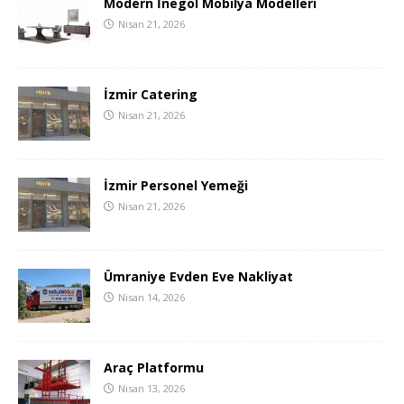
Modern İnegöl Mobilya Modelleri
Nisan 21, 2026
İzmir Catering
Nisan 21, 2026
İzmir Personel Yemeği
Nisan 21, 2026
Ümraniye Evden Eve Nakliyat
Nisan 14, 2026
Araç Platformu
Nisan 13, 2026