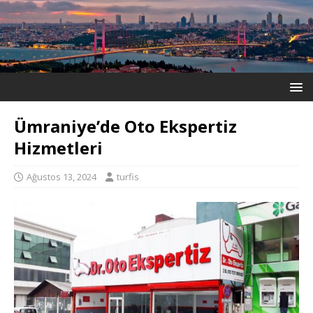
Ümraniye’de Oto Ekspertiz
Hizmetleri
Ağustos 13, 2024
turfis