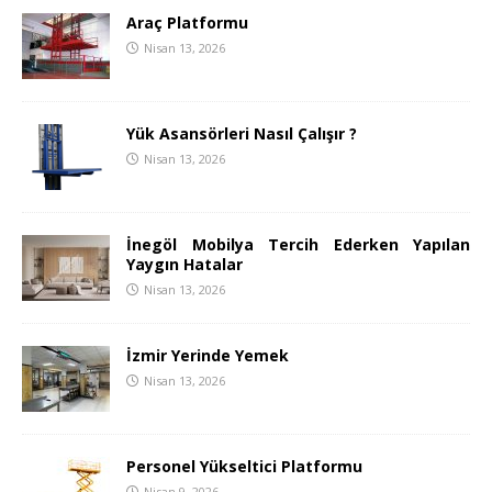
Araç Platformu
Nisan 13, 2026
Yük Asansörleri Nasıl Çalışır ?
Nisan 13, 2026
İnegöl Mobilya Tercih Ederken Yapılan
Yaygın Hatalar
Nisan 13, 2026
İzmir Yerinde Yemek
Nisan 13, 2026
Personel Yükseltici Platformu
Nisan 9, 2026