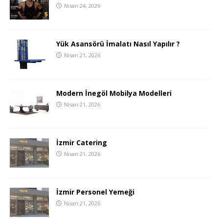
Nisan 24, 2026
Yük Asansörü İmalatı Nasıl Yapılır ?
Nisan 21, 2026
Modern İnegöl Mobilya Modelleri
Nisan 21, 2026
İzmir Catering
Nisan 21, 2026
İzmir Personel Yemeği
Nisan 21, 2026