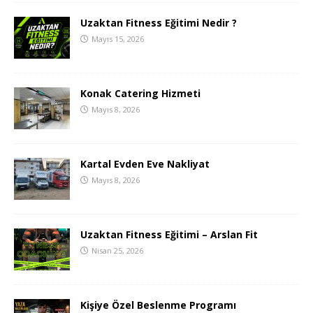
Uzaktan Fitness Eğitimi Nedir ?
Mayıs 15, 2026
Konak Catering Hizmeti
Mayıs 8, 2026
Kartal Evden Eve Nakliyat
Mayıs 8, 2026
Uzaktan Fitness Eğitimi – Arslan Fit
Nisan 25, 2026
Kişiye Özel Beslenme Programı