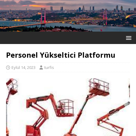
Personel Yükseltici Platformu
Eylül 14, 2023
turfis