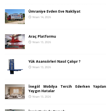
Ümraniye Evden Eve Nakliyat
Nisan 14, 2026
Araç Platformu
Nisan 13, 2026
Yük Asansörleri Nasıl Çalışır ?
Nisan 13, 2026
İnegöl Mobilya Tercih Ederken Yapılan
Yaygın Hatalar
Nisan 13, 2026