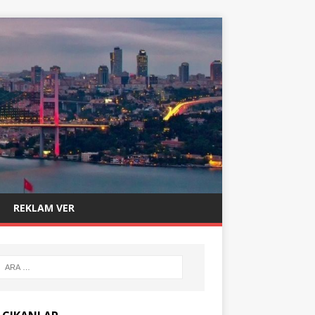
REKLAM VER