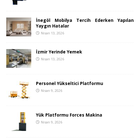
İnegöl Mobilya Tercih Ederken Yapılan
Yaygın Hatalar
Nisan 13, 2026
İzmir Yerinde Yemek
Nisan 13, 2026
Personel Yükseltici Platformu
Nisan 9, 2026
Yük Platformu Forces Makina
Nisan 9, 2026