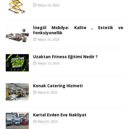
Mayıs 16, 2026
İnegöl Mobilya: Kalite , Estetik ve
Fonksiyonellik
Mayıs 16, 2026
Uzaktan Fitness Eğitimi Nedir ?
Mayıs 15, 2026
Konak Catering Hizmeti
Mayıs 8, 2026
Kartal Evden Eve Nakliyat
Mayıs 8, 2026