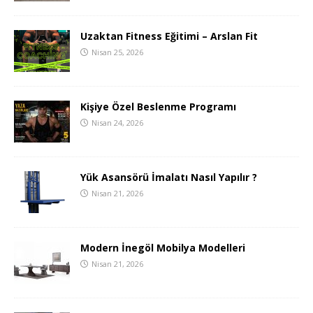
Uzaktan Fitness Eğitimi – Arslan Fit
Nisan 25, 2026
Kişiye Özel Beslenme Programı
Nisan 24, 2026
Yük Asansörü İmalatı Nasıl Yapılır ?
Nisan 21, 2026
Modern İnegöl Mobilya Modelleri
Nisan 21, 2026