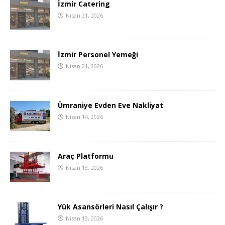
İzmir Catering
Nisan 21, 2026
İzmir Personel Yemeği
Nisan 21, 2026
Ümraniye Evden Eve Nakliyat
Nisan 14, 2026
Araç Platformu
Nisan 13, 2026
Yük Asansörleri Nasıl Çalışır ?
Nisan 13, 2026