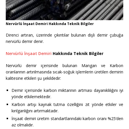
Nervürlü İnşaat Demiri Hakkında Teknik Bilgiler
Direnci artıran, üzerinde çıkıntılar bulunan dişli demir çubuğa
nervürlü demir denir.
Nervürlü İnşaat Demiri
Hakkında Teknik Bilgiler
Nervürlü demir içerisinde bulunan Mangan ve Karbon
oranlarının artırılmasında sıcak-soğuk işlemlerin üretilen demirin
kalitesine etkileri şu şekildedir:
Demir içerisinde karbon miktarının artması dayanıklılığını iyi
yönde etkilemektedir.
Karbon artışı kaynak tutma özelliğini zıt yönde etkiler ve
kırılganlığını artırmaktadır.
İnşaat demiri üretim standartlarındaki karbon oranı %25’den
az olmalıdır.