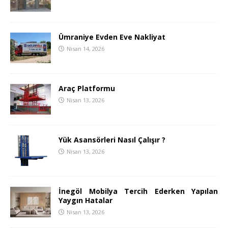
Ümraniye Evden Eve Nakliyat
Nisan 14, 2026
Araç Platformu
Nisan 13, 2026
Yük Asansörleri Nasıl Çalışır ?
Nisan 13, 2026
İnegöl Mobilya Tercih Ederken Yapılan
Yaygın Hatalar
Nisan 13, 2026