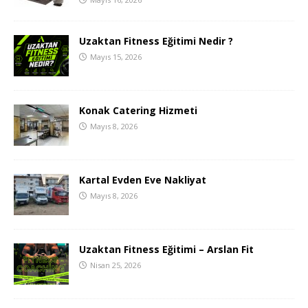
Uzaktan Fitness Eğitimi Nedir ?
Mayıs 15, 2026
Konak Catering Hizmeti
Mayıs 8, 2026
Kartal Evden Eve Nakliyat
Mayıs 8, 2026
Uzaktan Fitness Eğitimi – Arslan Fit
Nisan 25, 2026