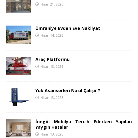
Nisan 21, 2026
Ümraniye Evden Eve Nakliyat
Nisan 14, 2026
Araç Platformu
Nisan 13, 2026
Yük Asansörleri Nasıl Çalışır ?
Nisan 13, 2026
İnegöl Mobilya Tercih Ederken Yapılan
Yaygın Hatalar
Nisan 13, 2026