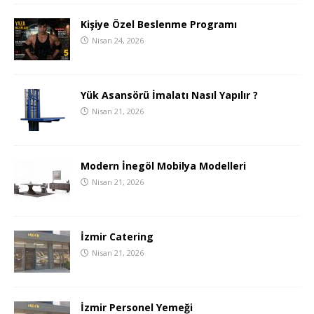
Kişiye Özel Beslenme Programı
Nisan 24, 2026
Yük Asansörü İmalatı Nasıl Yapılır ?
Nisan 21, 2026
Modern İnegöl Mobilya Modelleri
Nisan 21, 2026
İzmir Catering
Nisan 21, 2026
İzmir Personel Yemeği