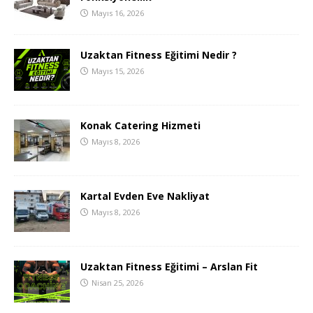
Mayıs 16, 2026
Uzaktan Fitness Eğitimi Nedir ?
Mayıs 15, 2026
Konak Catering Hizmeti
Mayıs 8, 2026
Kartal Evden Eve Nakliyat
Mayıs 8, 2026
Uzaktan Fitness Eğitimi – Arslan Fit
Nisan 25, 2026