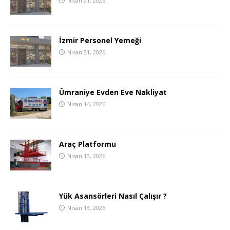
Nisan 21, 2026
İzmir Personel Yemeği
Nisan 21, 2026
Ümraniye Evden Eve Nakliyat
Nisan 14, 2026
Araç Platformu
Nisan 13, 2026
Yük Asansörleri Nasıl Çalışır ?
Nisan 13, 2026