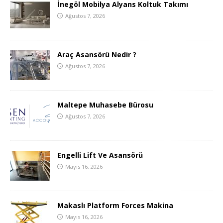
İnegöl Mobilya Alyans Koltuk Takımı
Ağustos 7, 2026
Araç Asansörü Nedir ?
Ağustos 7, 2026
Maltepe Muhasebe Bürosu
Ağustos 7, 2026
Engelli Lift Ve Asansörü
Mayıs 16, 2026
Makaslı Platform Forces Makina
Mayıs 16, 2026