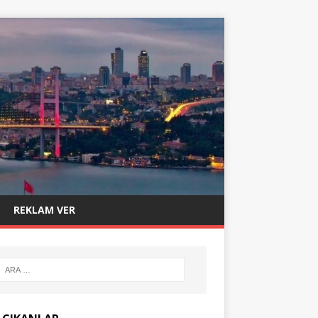
REKLAM VER