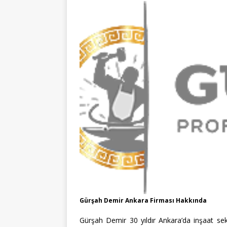
Gürşah Demir Ankara Firması Hakkında
Gürşah Demir 30 yıldır Ankara’da inşaat sekt