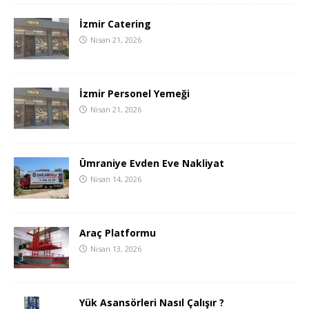
İzmir Catering
Nisan 21, 2026
İzmir Personel Yemeği
Nisan 21, 2026
Ümraniye Evden Eve Nakliyat
Nisan 14, 2026
Araç Platformu
Nisan 13, 2026
Yük Asansörleri Nasıl Çalışır ?