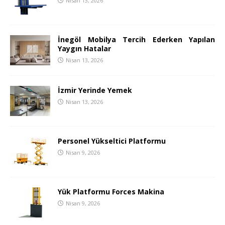
Nisan 13, 2026
İnegöl Mobilya Tercih Ederken Yapılan
Yaygın Hatalar
Nisan 13, 2026
İzmir Yerinde Yemek
Nisan 13, 2026
Personel Yükseltici Platformu
Nisan 9, 2026
Yük Platformu Forces Makina
Nisan 9, 2026