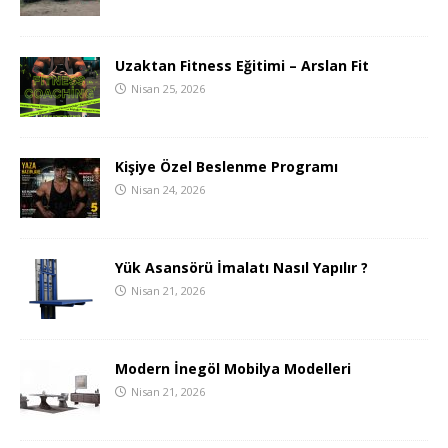
Uzaktan Fitness Eğitimi – Arslan Fit
Nisan 25, 2026
Kişiye Özel Beslenme Programı
Nisan 24, 2026
Yük Asansörü İmalatı Nasıl Yapılır ?
Nisan 21, 2026
Modern İnegöl Mobilya Modelleri
Nisan 21, 2026