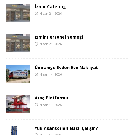
İzmir Catering
Nisan 21, 2026
İzmir Personel Yemeği
Nisan 21, 2026
Ümraniye Evden Eve Nakliyat
Nisan 14, 2026
Araç Platformu
Nisan 13, 2026
Yük Asansörleri Nasıl Çalışır ?