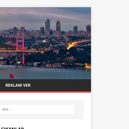
REKLAM VER