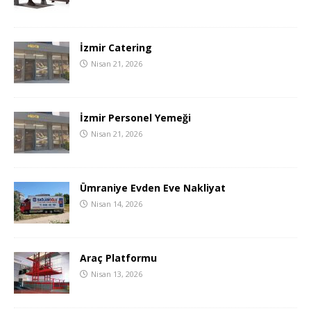
İzmir Catering
Nisan 21, 2026
İzmir Personel Yemeği
Nisan 21, 2026
Ümraniye Evden Eve Nakliyat
Nisan 14, 2026
Araç Platformu
Nisan 13, 2026