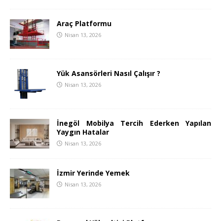
Araç Platformu
Nisan 13, 2026
Yük Asansörleri Nasıl Çalışır ?
Nisan 13, 2026
İnegöl Mobilya Tercih Ederken Yapılan
Yaygın Hatalar
Nisan 13, 2026
İzmir Yerinde Yemek
Nisan 13, 2026