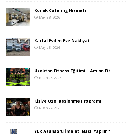
Konak Catering Hizmeti
Mayıs 8, 2026
Kartal Evden Eve Nakliyat
Mayıs 8, 2026
Uzaktan Fitness Eğitimi – Arslan Fit
Nisan 25, 2026
Kişiye Özel Beslenme Programı
Nisan 24, 2026
Yük Asansörü İmalatı Nasıl Yapılır ?