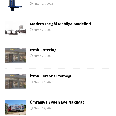
Nisan 21, 2026
Modern İnegöl Mobilya Modelleri
Nisan 21, 2026
İzmir Catering
Nisan 21, 2026
İzmir Personel Yemeği
Nisan 21, 2026
Ümraniye Evden Eve Nakliyat
Nisan 14, 2026