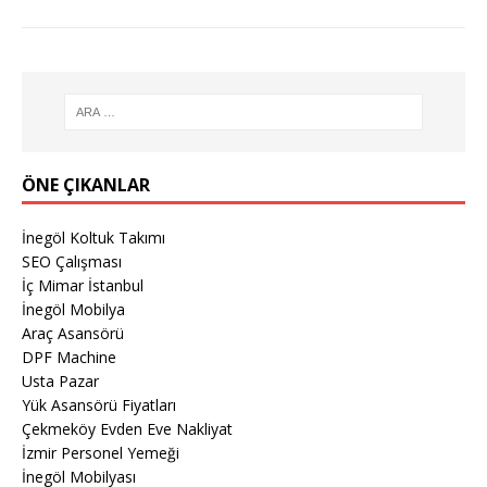
ÖNE ÇIKANLAR
İnegöl Koltuk Takımı
SEO Çalışması
İç Mimar İstanbul
İnegöl Mobilya
Araç Asansörü
DPF Machine
Usta Pazar
Yük Asansörü Fiyatları
Çekmeköy Evden Eve Nakliyat
İzmir Personel Yemeği
İnegöl Mobilyası