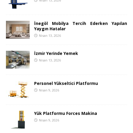
Nisan 13, 2026
İnegöl Mobilya Tercih Ederken Yapılan
Yaygın Hatalar
Nisan 13, 2026
İzmir Yerinde Yemek
Nisan 13, 2026
Personel Yükseltici Platformu
Nisan 9, 2026
Yük Platformu Forces Makina
Nisan 9, 2026