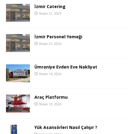
İzmir Catering
Nisan 21, 2026
İzmir Personel Yemeği
Nisan 21, 2026
Ümraniye Evden Eve Nakliyat
Nisan 14, 2026
Araç Platformu
Nisan 13, 2026
Yük Asansörleri Nasıl Çalışır ?