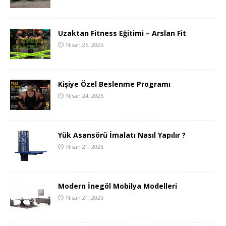
Uzaktan Fitness Eğitimi – Arslan Fit
Nisan 25, 2026
Kişiye Özel Beslenme Programı
Nisan 24, 2026
Yük Asansörü İmalatı Nasıl Yapılır ?
Nisan 21, 2026
Modern İnegöl Mobilya Modelleri
Nisan 21, 2026