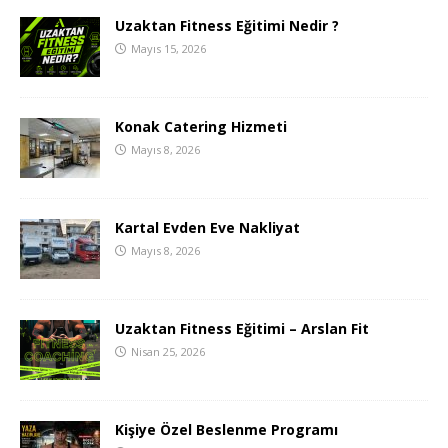
Uzaktan Fitness Eğitimi Nedir ?
Mayıs 15, 2026
Konak Catering Hizmeti
Mayıs 8, 2026
Kartal Evden Eve Nakliyat
Mayıs 8, 2026
Uzaktan Fitness Eğitimi – Arslan Fit
Nisan 25, 2026
Kişiye Özel Beslenme Programı