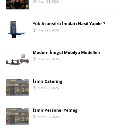
Nisan 24, 2026
Yük Asansörü İmalatı Nasıl Yapılır ?
Nisan 21, 2026
Modern İnegöl Mobilya Modelleri
Nisan 21, 2026
İzmir Catering
Nisan 21, 2026
İzmir Personel Yemeği
Nisan 21, 2026