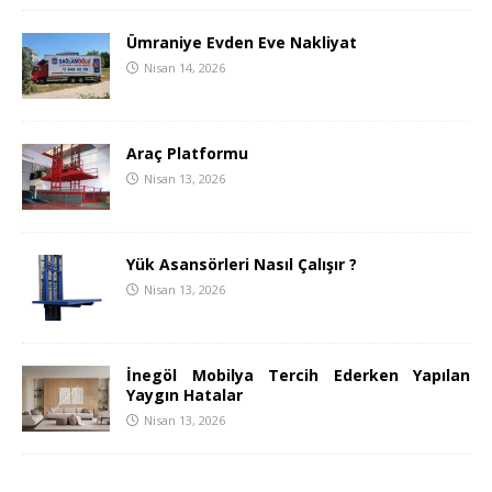
Ümraniye Evden Eve Nakliyat
Nisan 14, 2026
Araç Platformu
Nisan 13, 2026
Yük Asansörleri Nasıl Çalışır ?
Nisan 13, 2026
İnegöl Mobilya Tercih Ederken Yapılan
Yaygın Hatalar
Nisan 13, 2026