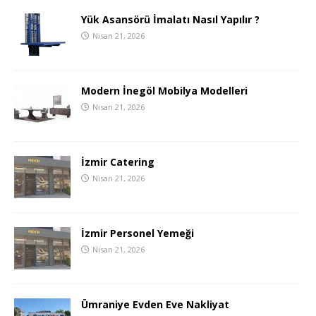
Yük Asansörü İmalatı Nasıl Yapılır ?
Nisan 21, 2026
Modern İnegöl Mobilya Modelleri
Nisan 21, 2026
İzmir Catering
Nisan 21, 2026
İzmir Personel Yemeği
Nisan 21, 2026
Ümraniye Evden Eve Nakliyat