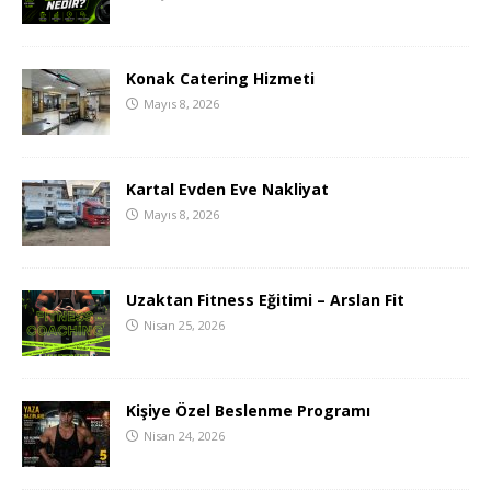
Konak Catering Hizmeti
Mayıs 8, 2026
Kartal Evden Eve Nakliyat
Mayıs 8, 2026
Uzaktan Fitness Eğitimi – Arslan Fit
Nisan 25, 2026
Kişiye Özel Beslenme Programı
Nisan 24, 2026