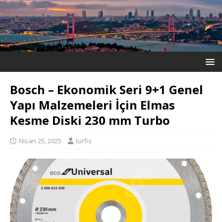
Bosch – Ekonomik Seri 9+1 Genel
Yapı Malzemeleri İçin Elmas
Kesme Diski 230 mm Turbo
Nisan 25, 2025
turfis