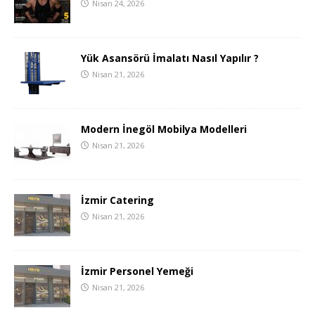
Nisan 24, 2026
Yük Asansörü İmalatı Nasıl Yapılır ?
Nisan 21, 2026
Modern İnegöl Mobilya Modelleri
Nisan 21, 2026
İzmir Catering
Nisan 21, 2026
İzmir Personel Yemeği
Nisan 21, 2026