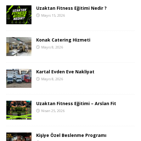
Uzaktan Fitness Eğitimi Nedir ?
Mayıs 15, 2026
Konak Catering Hizmeti
Mayıs 8, 2026
Kartal Evden Eve Nakliyat
Mayıs 8, 2026
Uzaktan Fitness Eğitimi – Arslan Fit
Nisan 25, 2026
Kişiye Özel Beslenme Programı