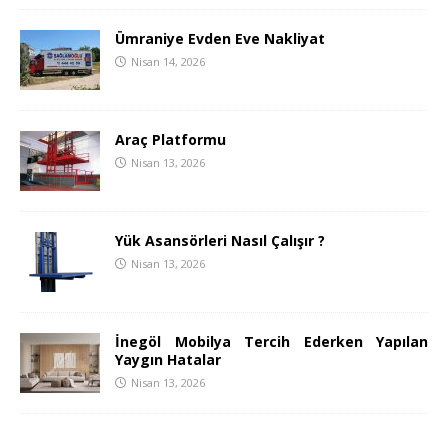
Ümraniye Evden Eve Nakliyat
Nisan 14, 2026
Araç Platformu
Nisan 13, 2026
Yük Asansörleri Nasıl Çalışır ?
Nisan 13, 2026
İnegöl Mobilya Tercih Ederken Yapılan
Yaygın Hatalar
Nisan 13, 2026